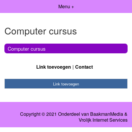
Menu +
Computer cursus
Computer cursus
Link toevoegen
Contact
Link toevoegen
Copyright © 2021 Onderdeel van
BaakmanMedia
&
Vrolijk Internet Services